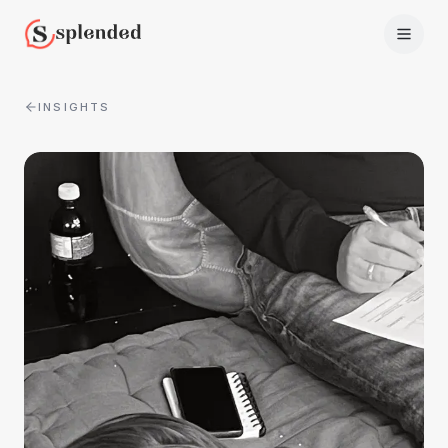
INSIGHTS