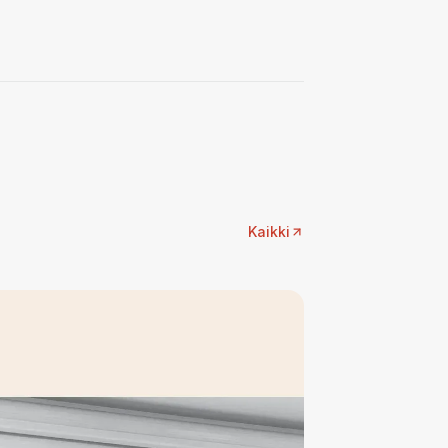
Kaikki