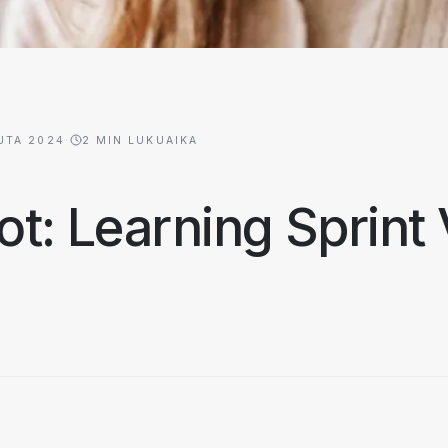
UTA 2024
·
2
MIN LUKUAIKA
ot: Learning Sprint