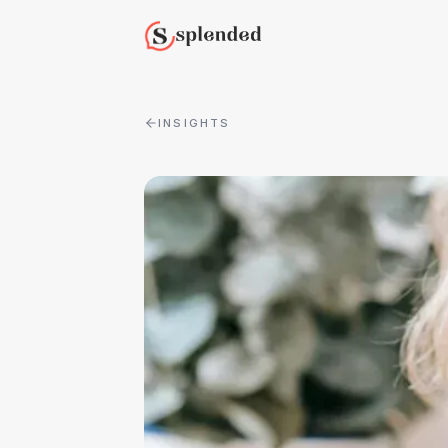
INSIGHTS