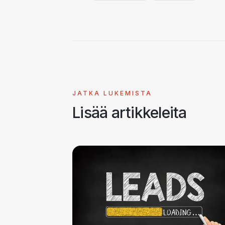
JATKA LUKEMISTA
Lisää artikkeleita