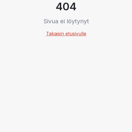
404
Sivua ei löytynyt
Takaisin etusivulle