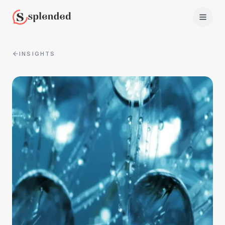
INSIGHTS