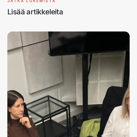
JATKA LUKEMISTA
Lisää artikkeleita