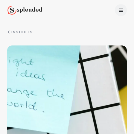
INSIGHTS